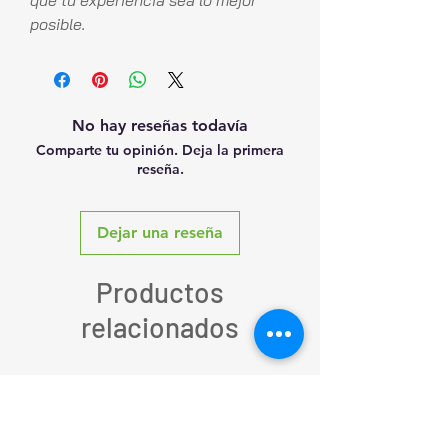
que tu experiencia sea lo mejor
posible.
No hay reseñas todavía
Comparte tu opinión. Deja la primera
reseña.
Dejar una reseña
Productos
relacionados