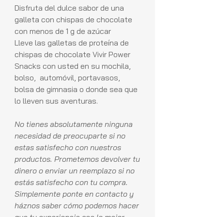
Disfruta del dulce sabor de una
galleta con chispas de chocolate
con menos de 1 g de azúcar
Lleve las galletas de proteína de
chispas de chocolate Vivir Power
Snacks con usted en su mochila,
bolso, automóvil, portavasos,
bolsa de gimnasia o donde sea que
lo lleven sus aventuras.
No tienes absolutamente ninguna
necesidad de preocuparte si no
estas satisfecho con nuestros
productos. Prometemos devolver tu
dinero o enviar un reemplazo si no
estás satisfecho con tu compra.
Simplemente ponte en contacto y
háznos saber cómo podemos hacer