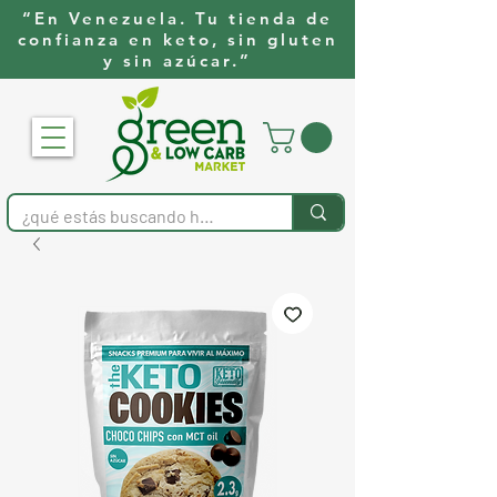
“En Venezuela. Tu tienda de
confianza en keto, sin gluten
y sin azúcar.”