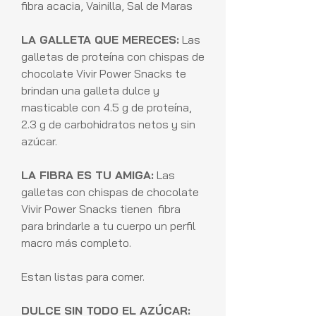
fibra acacia, Vainilla, Sal de Maras
LA GALLETA QUE MERECES:
Las
galletas de proteína con chispas de
chocolate Vivir Power Snacks te
brindan una galleta dulce y
masticable con 4.5 g de proteína,
2.3 g de carbohidratos netos y sin
azúcar.
LA FIBRA ES TU AMIGA:
Las
galletas con chispas de chocolate
Vivir Power Snacks tienen fibra
para brindarle a tu cuerpo un perfil
macro más completo.
Estan listas para comer.
DULCE SIN TODO EL AZÚCAR: